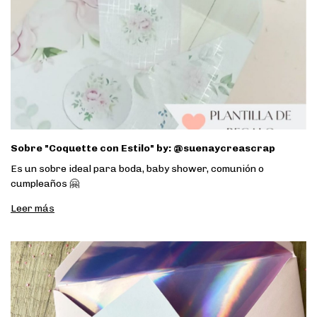
Sobre "Coquette con Estilo" by: @suenaycreascrap
Es un sobre ideal para boda, baby shower, comunión o
cumpleaños 🤗
Leer más