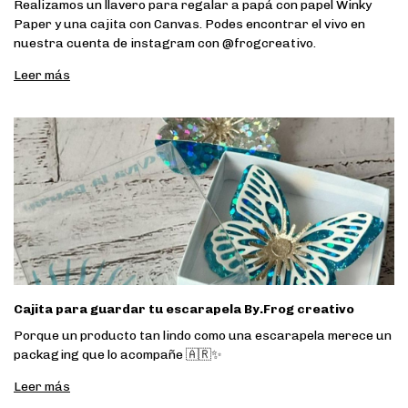
Realizamos un llavero para regalar a papá con papel Winky
Paper y una cajita con Canvas. Podes encontrar el vivo en
nuestra cuenta de instagram con @frogcreativo.
Leer más
Cajita para guardar tu escarapela By.Frog creativo
Porque un producto tan lindo como una escarapela merece un
packaging que lo acompañe 🇦🇷✨
Leer más