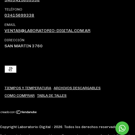
TELÉFONO
03415699338
EMAIL
VENTAS@LABORATORIO-DIGITAL.COM.AR
DIRECCIÓN
SAN MARTIN 3760
TIEMPOS Y TEMPERATURA
ARCHIVOS DESCARGABLES
COMO COMPRAR
TABLA DE TALLES
Copyright Laboratorio-Digital - 2026. Todos los derechos reservados.