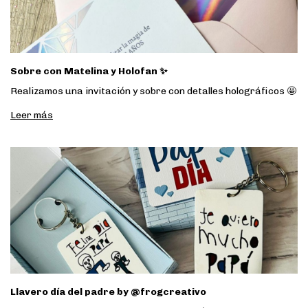
Sobre con Matelina y Holofan ✨
Realizamos una invitación y sobre con detalles holográficos 🤩
Leer más
Llavero día del padre by @frogcreativo